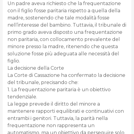
Un padre aveva richiesto che la frequentazione
con il figlio fosse paritaria rispetto a quella della
madre, sostenendo che tale modalità fosse
nell’interesse del bambino. Tuttavia, il tribunale di
primo grado aveva disposto una frequentazione
non paritaria, con collocamento prevalente del
minore presso la madre, ritenendo che questa
soluzione fosse più adeguata alle necessità del
figlio.
La decisione della Corte
La Corte di Cassazione ha confermato la decisione
del tribunale, precisando che:
1. La frequentazione paritaria è un obiettivo
tendenziale.
La legge prevede il diritto del minore a
mantenere rapporti equilibrati e continuativi con
entrambi i genitori. Tuttavia, la parità nella
frequentazione non rappresenta un
automatismo, ma un obiettivo da perseguire solo