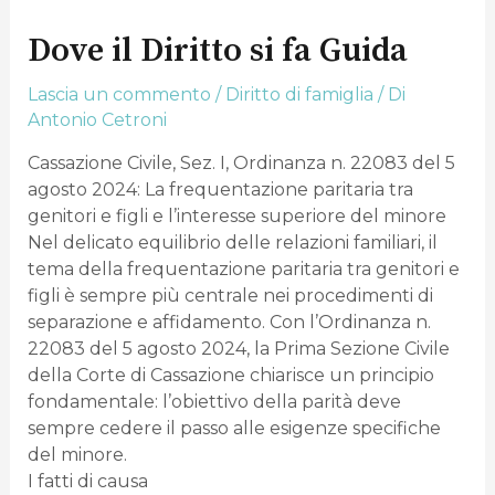
Dove il Diritto si fa Guida
Lascia un commento
/
Diritto di famiglia
/ Di
Antonio Cetroni
Cassazione Civile, Sez. I, Ordinanza n. 22083 del 5
agosto 2024: La frequentazione paritaria tra
genitori e figli e l’interesse superiore del minore
Nel delicato equilibrio delle relazioni familiari, il
tema della frequentazione paritaria tra genitori e
figli è sempre più centrale nei procedimenti di
separazione e affidamento. Con l’Ordinanza n.
22083 del 5 agosto 2024, la Prima Sezione Civile
della Corte di Cassazione chiarisce un principio
fondamentale: l’obiettivo della parità deve
sempre cedere il passo alle esigenze specifiche
del minore.
I fatti di causa