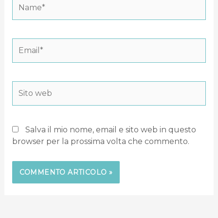
Name*
Email*
Sito
web
Salva il mio nome, email e sito web in questo
browser per la prossima volta che commento.