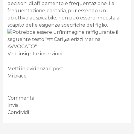
decisioni di affidamento e frequentazione. La
frequentazione paritaria, pur essendo un
obiettivo auspicabile, non può essere imposta a
scapito delle esigenze specifiche del figlio.
Vedi insight e inserzioni
Metti in evidenza il post
Mi piace
Commenta
Invia
Condividi