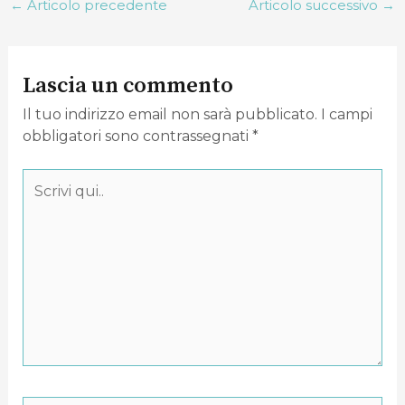
←
Articolo precedente
Articolo successivo
→
Lascia un commento
Il tuo indirizzo email non sarà pubblicato.
I campi
obbligatori sono contrassegnati
*
Scrivi
qui..