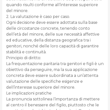
quando risulti conforme all’interesse superiore
del minore.
2. La valutazione è caso per caso.
Ogni decisione deve essere adottata sulla base
delle circostanze concrete, tenendo conto
dell’età del minore, delle sue necessità affettive
ed educative, della distanza geografica tra i
genitori, nonché delle loro capacità di garantire
stabilità e continuità.
Principio di diritto:
La frequentazione paritaria tra genitori e figli è un
obiettivo da perseguire, ma la sua applicazione
concreta deve essere subordinata a un’attenta
valutazione delle specifiche esigenze e
dell’interesse superiore del minore.
Le implicazioni pratiche
La pronuncia sottolinea l’importanza di mettere
al centro il benessere del figlio, piuttosto che le