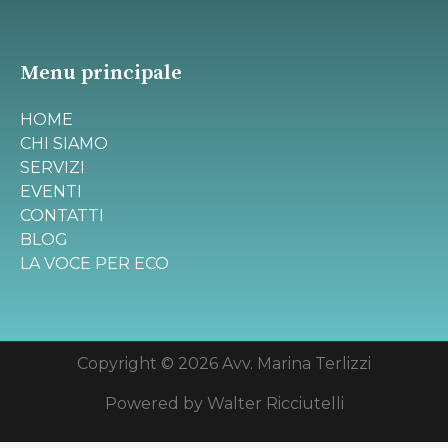
Menu principale
HOME
CHI SIAMO
SERVIZI
EVENTI
CONTATTI
BLOG
LA VOCE PER ECO
Copyright © 2026 Avv. Marina Terlizzi
Powered by Walter Ricciutelli