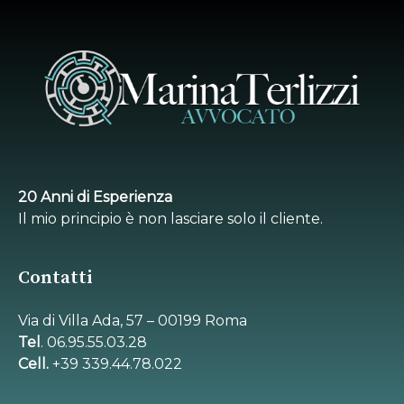
20 Anni di Esperienza
Il mio principio è non lasciare solo il cliente.
Contatti
Via di Villa Ada, 57 – 00199 Roma
Tel
. 06.95.55.03.28
Cell.
+39 339.44.78.022